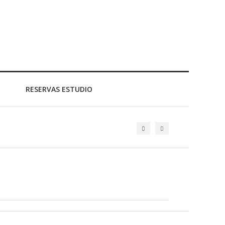
RESERVAS ESTUDIO