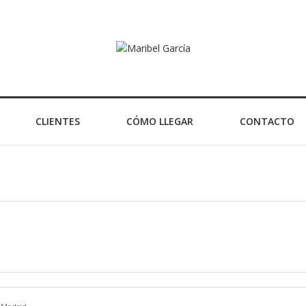
CLIENTES
CÓMO LLEGAR
CONTACTO