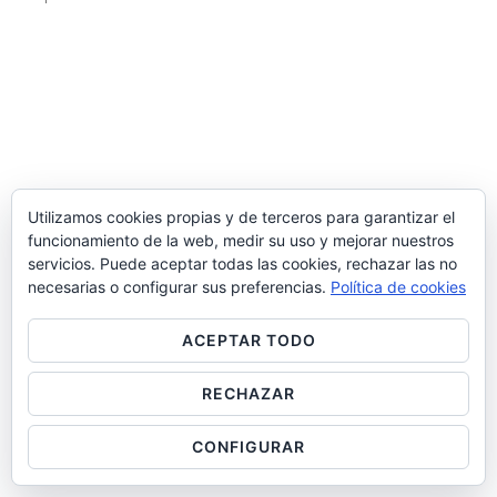
Utilizamos cookies propias y de terceros para garantizar el
funcionamiento de la web, medir su uso y mejorar nuestros
servicios. Puede aceptar todas las cookies, rechazar las no
necesarias o configurar sus preferencias.
Política de cookies
ACEPTAR TODO
RECHAZAR
CONFIGURAR