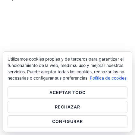
Utilizamos cookies propias y de terceros para garantizar el
funcionamiento de la web, medir su uso y mejorar nuestros
servicios. Puede aceptar todas las cookies, rechazar las no
necesarias o configurar sus preferencias.
Política de cookies
ACEPTAR TODO
RECHAZAR
CONFIGURAR