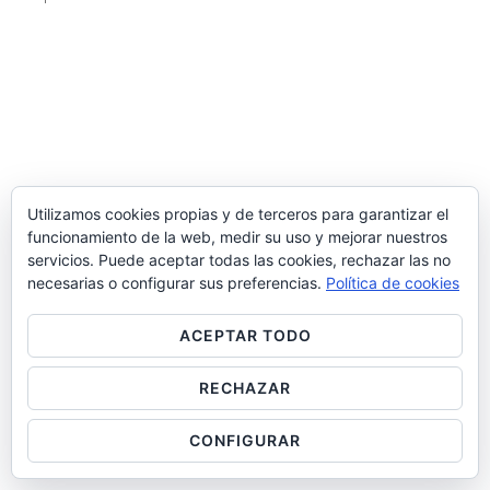
Utilizamos cookies propias y de terceros para garantizar el
funcionamiento de la web, medir su uso y mejorar nuestros
servicios. Puede aceptar todas las cookies, rechazar las no
necesarias o configurar sus preferencias.
Política de cookies
ACEPTAR TODO
RECHAZAR
CONFIGURAR