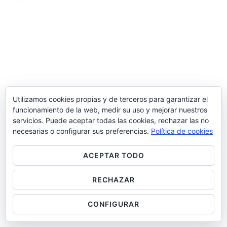
Utilizamos cookies propias y de terceros para garantizar el
funcionamiento de la web, medir su uso y mejorar nuestros
servicios. Puede aceptar todas las cookies, rechazar las no
necesarias o configurar sus preferencias.
Política de cookies
ACEPTAR TODO
RECHAZAR
CONFIGURAR