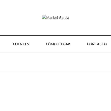
CLIENTES
CÓMO LLEGAR
CONTACTO