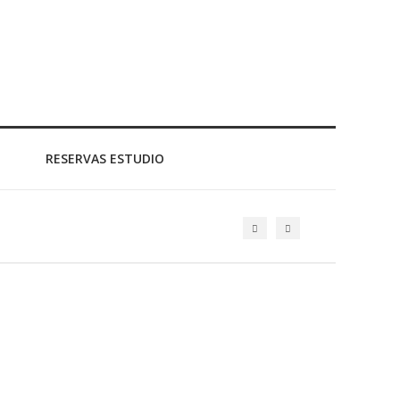
RESERVAS ESTUDIO