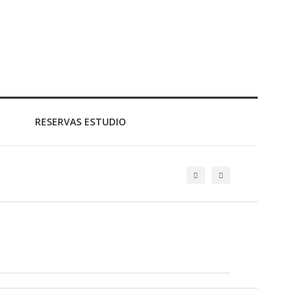
RESERVAS ESTUDIO