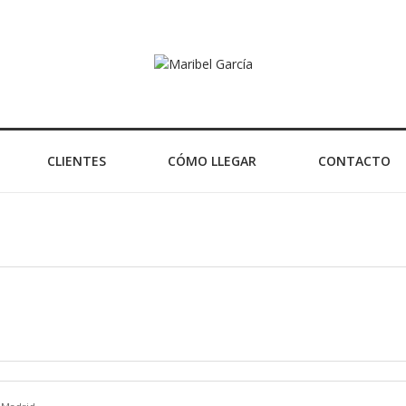
CLIENTES
CÓMO LLEGAR
CONTACTO