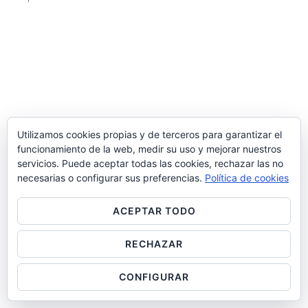
Utilizamos cookies propias y de terceros para garantizar el
funcionamiento de la web, medir su uso y mejorar nuestros
servicios. Puede aceptar todas las cookies, rechazar las no
necesarias o configurar sus preferencias.
Política de cookies
ACEPTAR TODO
RECHAZAR
CONFIGURAR