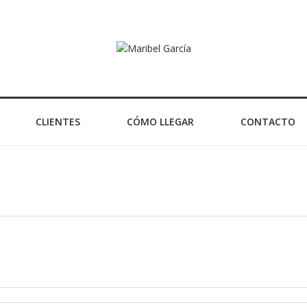
CLIENTES
CÓMO LLEGAR
CONTACTO