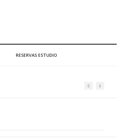
RESERVAS ESTUDIO