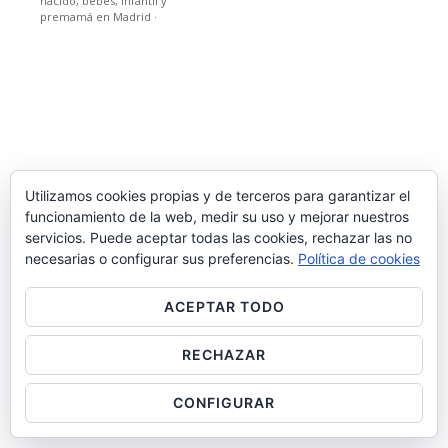
nacido, bebes, infantil y
premamá en Madrid
·
Utilizamos cookies propias y de terceros para garantizar el
funcionamiento de la web, medir su uso y mejorar nuestros
servicios. Puede aceptar todas las cookies, rechazar las no
necesarias o configurar sus preferencias.
Política de cookies
ACEPTAR TODO
RECHAZAR
CONFIGURAR