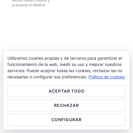
nacido, bebes, infantil y
premamá en Madrid
·
Utilizamos cookies propias y de terceros para garantizar el
funcionamiento de la web, medir su uso y mejorar nuestros
servicios. Puede aceptar todas las cookies, rechazar las no
necesarias o configurar sus preferencias.
Política de cookies
ACEPTAR TODO
RECHAZAR
CONFIGURAR