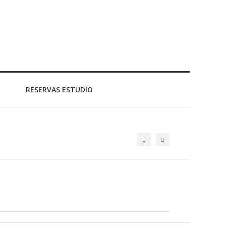
RESERVAS ESTUDIO