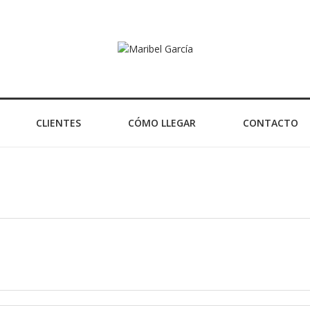
CLIENTES
CÓMO LLEGAR
CONTACTO