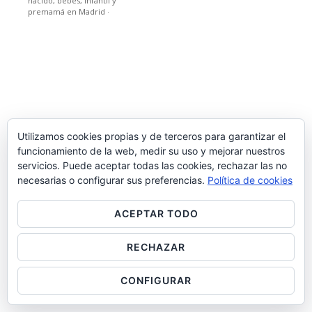
nacido, bebes, infantil y
premamá en Madrid
·
Utilizamos cookies propias y de terceros para garantizar el
funcionamiento de la web, medir su uso y mejorar nuestros
servicios. Puede aceptar todas las cookies, rechazar las no
necesarias o configurar sus preferencias.
Política de cookies
ACEPTAR TODO
RECHAZAR
CONFIGURAR