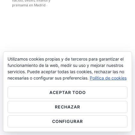
nacido, bebes, infantil y
premamá en Madrid
·
Utilizamos cookies propias y de terceros para garantizar el
funcionamiento de la web, medir su uso y mejorar nuestros
servicios. Puede aceptar todas las cookies, rechazar las no
necesarias o configurar sus preferencias.
Política de cookies
ACEPTAR TODO
RECHAZAR
CONFIGURAR