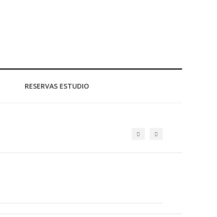
RESERVAS ESTUDIO