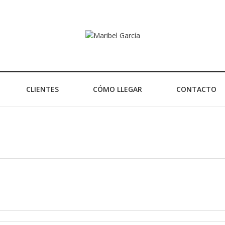
CLIENTES
CÓMO LLEGAR
CONTACTO