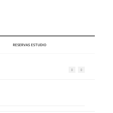
RESERVAS ESTUDIO