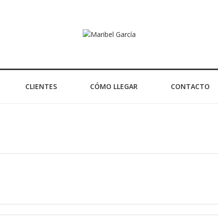
CLIENTES
CÓMO LLEGAR
CONTACTO