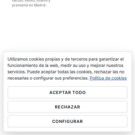
nacido, bebes, infantil y
premamá en Madrid
·
Utilizamos cookies propias y de terceros para garantizar el
funcionamiento de la web, medir su uso y mejorar nuestros
servicios. Puede aceptar todas las cookies, rechazar las no
necesarias o configurar sus preferencias.
Política de cookies
ACEPTAR TODO
RECHAZAR
CONFIGURAR