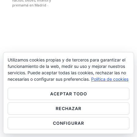
nacido, bebes, infantil y
premamá en Madrid
·
Utilizamos cookies propias y de terceros para garantizar el
funcionamiento de la web, medir su uso y mejorar nuestros
servicios. Puede aceptar todas las cookies, rechazar las no
necesarias o configurar sus preferencias.
Política de cookies
ACEPTAR TODO
RECHAZAR
CONFIGURAR