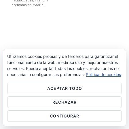
nacido, bebes, infantil y
premamá en Madrid
·
Utilizamos cookies propias y de terceros para garantizar el
funcionamiento de la web, medir su uso y mejorar nuestros
servicios. Puede aceptar todas las cookies, rechazar las no
necesarias o configurar sus preferencias.
Política de cookies
ACEPTAR TODO
RECHAZAR
CONFIGURAR