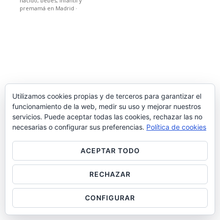
nacido, bebes, infantil y
premamá en Madrid
·
Utilizamos cookies propias y de terceros para garantizar el
funcionamiento de la web, medir su uso y mejorar nuestros
servicios. Puede aceptar todas las cookies, rechazar las no
necesarias o configurar sus preferencias.
Política de cookies
ACEPTAR TODO
RECHAZAR
CONFIGURAR