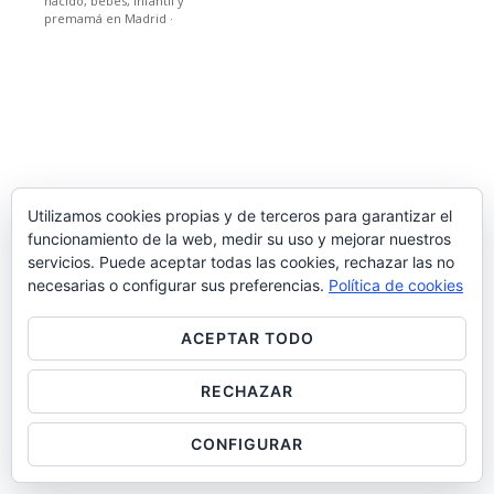
nacido, bebes, infantil y
premamá en Madrid
·
Utilizamos cookies propias y de terceros para garantizar el
funcionamiento de la web, medir su uso y mejorar nuestros
servicios. Puede aceptar todas las cookies, rechazar las no
necesarias o configurar sus preferencias.
Política de cookies
ACEPTAR TODO
RECHAZAR
CONFIGURAR