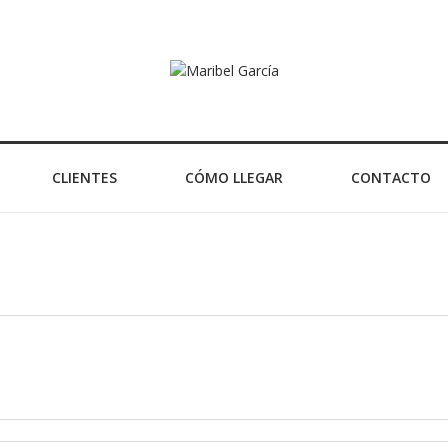
CLIENTES
CÓMO LLEGAR
CONTACTO