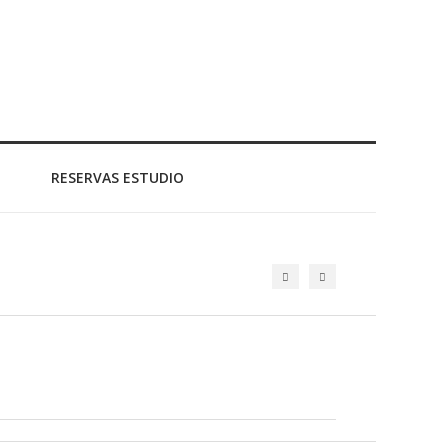
RESERVAS ESTUDIO