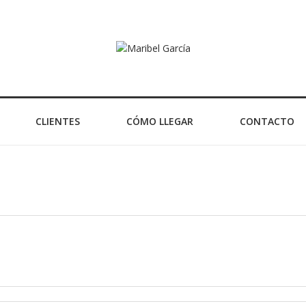
CLIENTES
CÓMO LLEGAR
CONTACTO