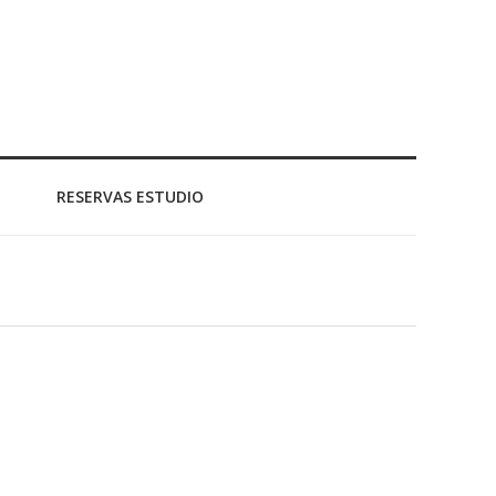
RESERVAS ESTUDIO