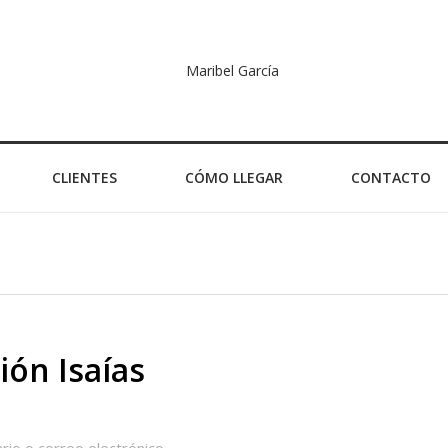
CLIENTES
CÓMO LLEGAR
CONTACTO
ón Isaías