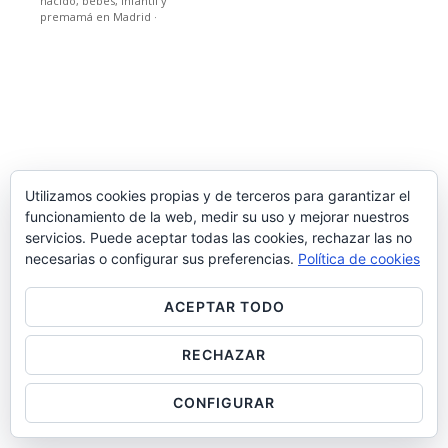
nacido, bebes, infantil y
premamá en Madrid
·
Utilizamos cookies propias y de terceros para garantizar el
funcionamiento de la web, medir su uso y mejorar nuestros
servicios. Puede aceptar todas las cookies, rechazar las no
necesarias o configurar sus preferencias.
Política de cookies
ACEPTAR TODO
RECHAZAR
CONFIGURAR