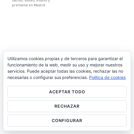
nacido, bebes, infantil y
premamá en Madrid
·
Utilizamos cookies propias y de terceros para garantizar el
funcionamiento de la web, medir su uso y mejorar nuestros
servicios. Puede aceptar todas las cookies, rechazar las no
necesarias o configurar sus preferencias.
Política de cookies
ACEPTAR TODO
RECHAZAR
CONFIGURAR