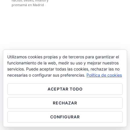
nacido, bebes, infantil y
premamá en Madrid
·
Utilizamos cookies propias y de terceros para garantizar el
funcionamiento de la web, medir su uso y mejorar nuestros
servicios. Puede aceptar todas las cookies, rechazar las no
necesarias o configurar sus preferencias.
Política de cookies
ACEPTAR TODO
RECHAZAR
CONFIGURAR