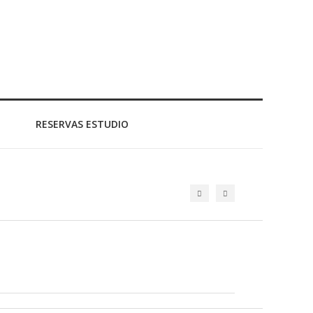
RESERVAS ESTUDIO