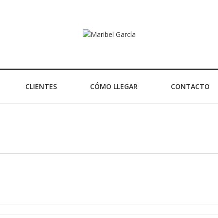
CLIENTES
CÓMO LLEGAR
CONTACTO