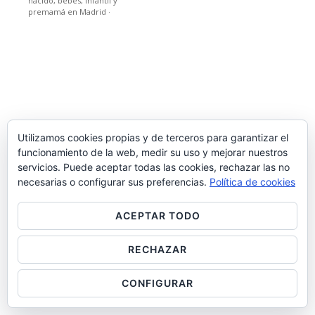
nacido, bebes, infantil y
premamá en Madrid
·
Utilizamos cookies propias y de terceros para garantizar el
funcionamiento de la web, medir su uso y mejorar nuestros
servicios. Puede aceptar todas las cookies, rechazar las no
necesarias o configurar sus preferencias.
Política de cookies
ACEPTAR TODO
RECHAZAR
CONFIGURAR