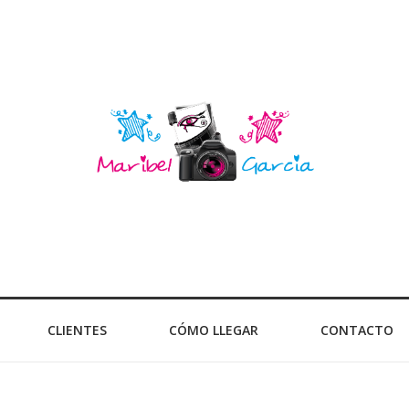
CLIENTES
CÓMO LLEGAR
CONTACTO