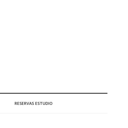
RESERVAS ESTUDIO