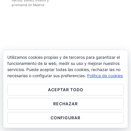
nacido, bebes, infantil y
premamá en Madrid
·
Utilizamos cookies propias y de terceros para garantizar el
funcionamiento de la web, medir su uso y mejorar nuestros
servicios. Puede aceptar todas las cookies, rechazar las no
necesarias o configurar sus preferencias.
Política de cookies
ACEPTAR TODO
RECHAZAR
CONFIGURAR