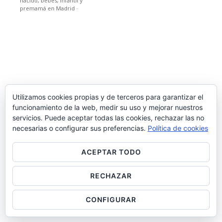
nacido, bebes, infantil y
premamá en Madrid
·
Utilizamos cookies propias y de terceros para garantizar el
funcionamiento de la web, medir su uso y mejorar nuestros
servicios. Puede aceptar todas las cookies, rechazar las no
necesarias o configurar sus preferencias.
Política de cookies
ACEPTAR TODO
RECHAZAR
CONFIGURAR