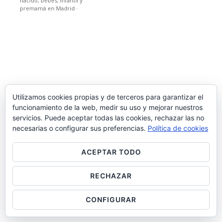
nacido, bebes, infantil y
premamá en Madrid
·
Utilizamos cookies propias y de terceros para garantizar el
funcionamiento de la web, medir su uso y mejorar nuestros
servicios. Puede aceptar todas las cookies, rechazar las no
necesarias o configurar sus preferencias.
Política de cookies
ACEPTAR TODO
RECHAZAR
CONFIGURAR