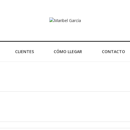
CLIENTES
CÓMO LLEGAR
CONTACTO