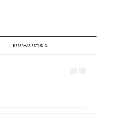
RESERVAS ESTUDIO