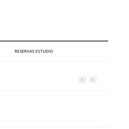
RESERVAS ESTUDIO