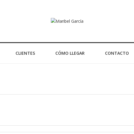
CLIENTES
CÓMO LLEGAR
CONTACTO