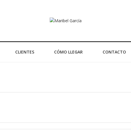
CLIENTES
CÓMO LLEGAR
CONTACTO