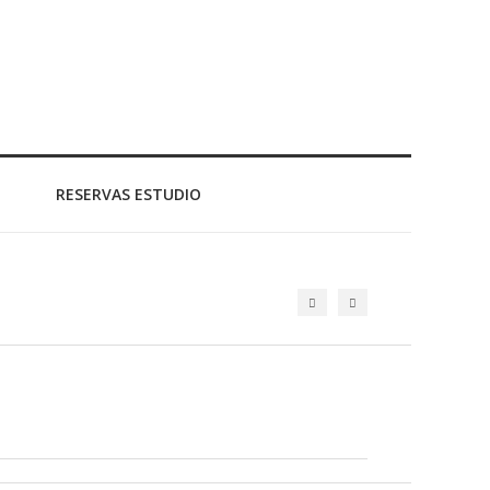
RESERVAS ESTUDIO