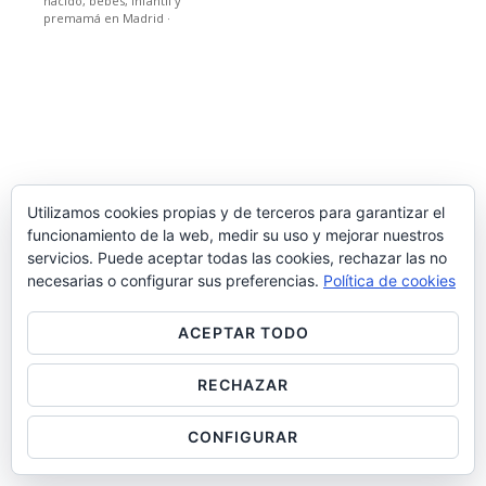
nacido, bebes, infantil y
premamá en Madrid
·
Utilizamos cookies propias y de terceros para garantizar el
funcionamiento de la web, medir su uso y mejorar nuestros
servicios. Puede aceptar todas las cookies, rechazar las no
necesarias o configurar sus preferencias.
Política de cookies
ACEPTAR TODO
RECHAZAR
CONFIGURAR